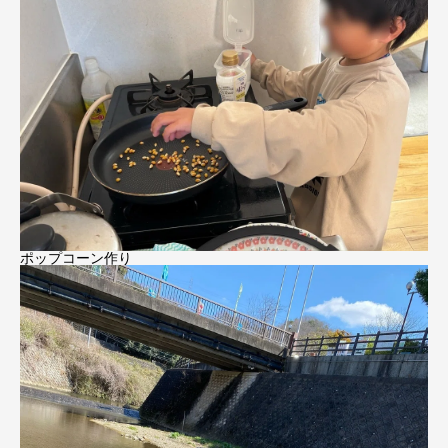
ポップコーン作り