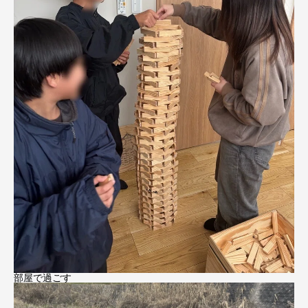
部屋で過ごす