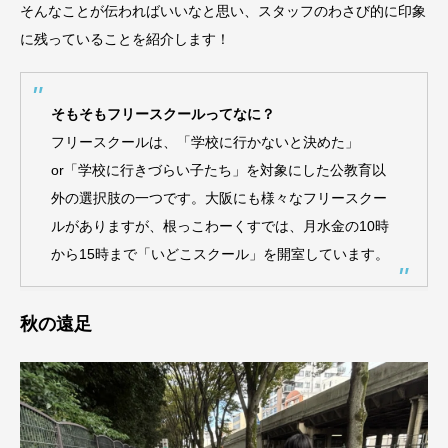
そんなことが伝わればいいなと思い、スタッフのわさび的に印象
に残っていることを紹介します！
そもそもフリースクールってなに？
フリースクールは、「学校に行かないと決めた」
or「学校に行きづらい子たち」を対象にした公教育以
外の選択肢の一つです。大阪にも様々なフリースクー
ルがありますが、根っこわーくすでは、月水金の10時
から15時まで「いどこスクール」を開室しています。
秋の遠足