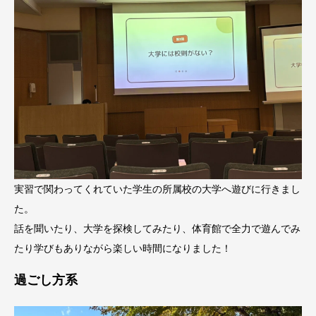
実習で関わってくれていた学生の所属校の大学へ遊びに行きまし
た。
話を聞いたり、大学を探検してみたり、体育館で全力で遊んでみ
たり学びもありながら楽しい時間になりました！
過ごし方系