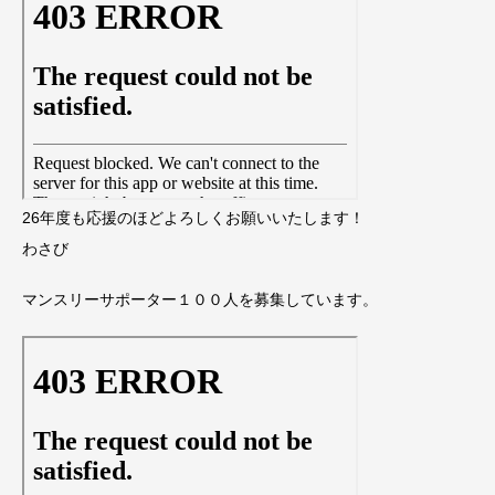
26年度も応援のほどよろしくお願いいたします！
わさび
マンスリーサポーター１００人を募集しています。