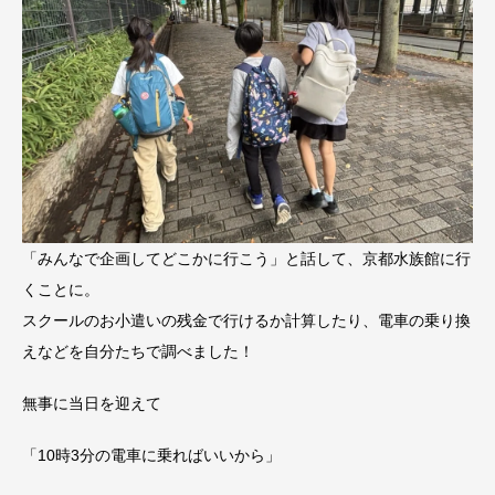
「みんなで企画してどこかに行こう」と話して、京都水族館に行
くことに。
スクールのお小遣いの残金で行けるか計算したり、電車の乗り換
えなどを自分たちで調べました！
無事に当日を迎えて
「10時3分の電車に乗ればいいから」