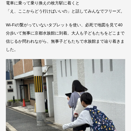
電車に乗って乗り換えの枚方駅に着くと
「え、ここからどう行けばいいの」と話してみんなでフリーズ。
Wi-Fiの繋がっていないタブレットを使い、必死で地図を見て40
分歩いて無事に京都水族館に到着。大人も子どもたちをどこまで
信じるか問われながら、無事子どもたちで水族館まで辿り着きま
した。