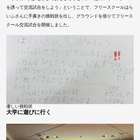
を誘って交流試合をしよう」ということで、フリースクールはら
いふさんに手書きの挑戦状を出し、グラウンドを借りてフリース
クール交流試合を開催しました。
優しい挑戦状
大学に遊びに行く