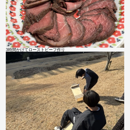
3時間かけてローストビーフ作り