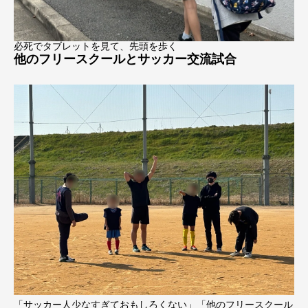
必死でタブレットを見て、先頭を歩く
他のフリースクールとサッカー交流試合
「サッカー人少なすぎておもしろくない」「他のフリースクール