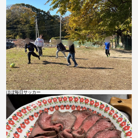
ほぼ毎日サッカー