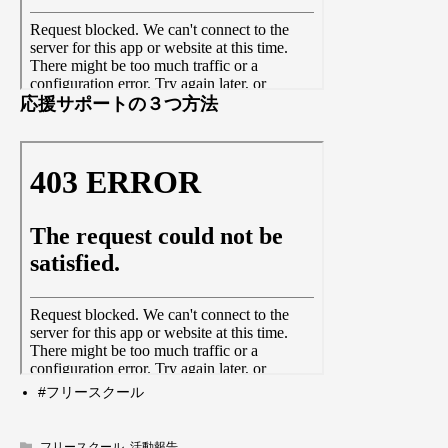
応援サポートの３つ方法
#フリースクール
フリースクール
,
活動報告