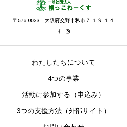
〒576-0033 大阪府交野市私市７-１９-１４
わたしたちについて
4つの事業
活動に参加する（申込み）
3つの支援方法（外部サイト）
お問い合わせ