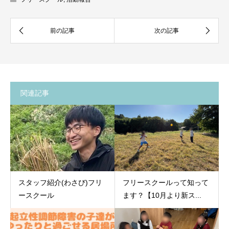
関連記事
スタッフ紹介(わさび)フリ
フリースクールって知って
ースクール
ます？【10月より新ス...