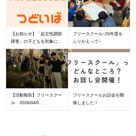
【お知らせ】「起立性調節
フリースクール~25年度を
障害」の子どもを対象に...
ふりかえって~
【活動報告】フリースクー
フリースクールお話会を開
ル 2026/04/0...
催しました！