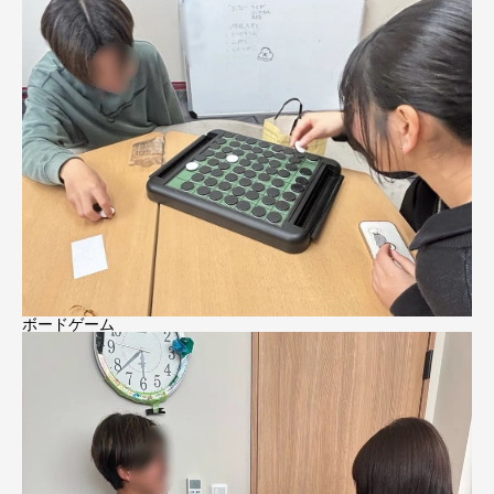
ボードゲーム