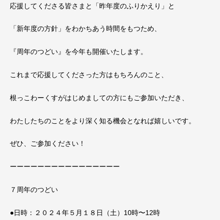
応援してくださる皆さまと「昨年度のふりかえり」と
「新年度の方針」をわかちあう時間をもつため、
『周年のつどい』を今年も開催いたします。
これまで応援してくださった方はもちろんのこと、
根っこわーくすがはじめましての方にもご参加いただき、
わたしたちのことをより深く知る機会となれば嬉しいです。
ぜひ、ご参加ください！
ーーーーーーーーーーーーーーーー
７周年のつどい
●日時：２０２４年５月１８日（土）10時〜12時