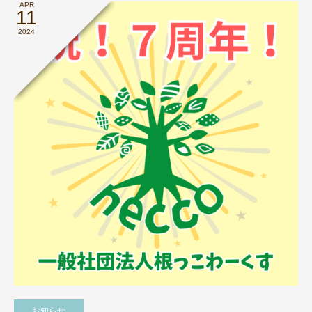
APR
11
2024
お知らせ