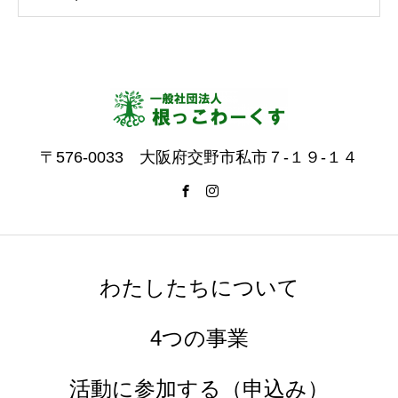
〒576-0033 大阪府交野市私市７-１９-１４
わたしたちについて
4つの事業
活動に参加する（申込み）