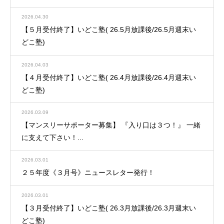
2026.04.30
【５月受付終了】いどこ塾( 26.5月放課後/26.5月週末い
どこ塾)
2026.04.03
【４月受付終了】いどこ塾( 26.4月放課後/26.4月週末い
どこ塾)
2026.03.09
【マンスリーサポーター募集】 『入り口は３つ！』 一緒
に支えて下さい！...
2026.03.01
２５年度《３月号》ニュースレター発行！
2026.03.01
【３月受付終了】いどこ塾( 26.3月放課後/26.3月週末い
どこ塾)