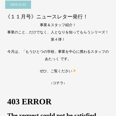
2024.11.01
《１１月号》ニュースレター発行！
事業＆スタッフ紹介！
事業のこと…だけでなく、人となりを知ってもらうシリーズ！
第４弾！
今月は、「もうひとつの学校」事業を中心に携わるスタッフの
あたっく です。
ぜひ、ご覧ください
↓コチラ↓