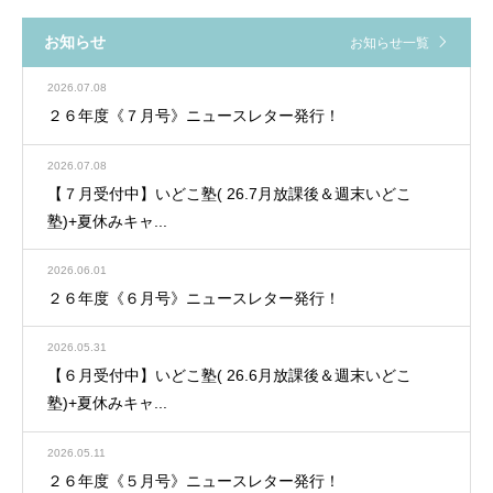
お知らせ
お知らせ一覧
2026.07.08
２６年度《７月号》ニュースレター発行！
2026.07.08
【７月受付中】いどこ塾( 26.7月放課後＆週末いどこ
塾)+夏休みキャ...
2026.06.01
２６年度《６月号》ニュースレター発行！
2026.05.31
【６月受付中】いどこ塾( 26.6月放課後＆週末いどこ
塾)+夏休みキャ...
2026.05.11
２６年度《５月号》ニュースレター発行！