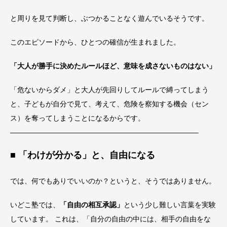
と周りを見て判断し、ぶつかることなく遊んでいるそうです。
このエピソードから、ひとつの確信が生まれました。
「大人が勝手に決めたルールほど、意味を成さないものはない」
「危ないからダメ」と大人が先回りしてルールで縛ってしまう
と、子どもが自分で見て、考えて、危険を察知する機会（セン
ス）を奪ってしまうことになるからです。
——————————————————————————–
■ 「わけが分かる」と、自由になる
では、何でもありでいいのか？というと、そうではありません。
いどこ塾では、
「自由の相互承認」
という少し難しい言葉を実験
しています。 これは、「自分の自由の中には、相手の自由をな