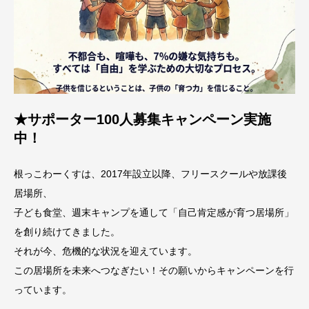
★サポーター100人募集キャンペーン実施
中！
根っこわーくすは、2017年設立以降、フリースクールや放課後
居場所、
子ども食堂、週末キャンプを通して「自己肯定感が育つ居場所」
を創り続けてきました。
それが今、危機的な状況を迎えています。
この居場所を未来へつなぎたい！その願いからキャンペーンを行
っています。