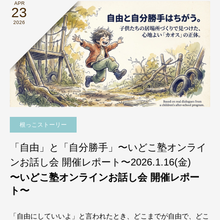
APR
23
2026
根っこストーリー
「自由」と「自分勝手」〜いどこ塾オンライ
ンお話し会 開催レポート〜2026.1.16(金)
〜いどこ塾オンラインお話し会 開催レポー
ト〜
「自由にしていいよ」と言われたとき、どこまでが自由で、どこ