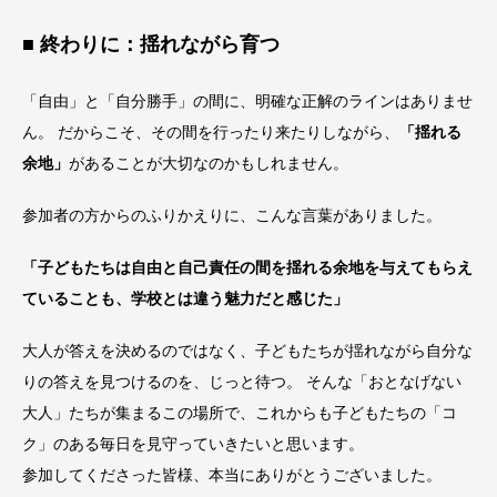
■ 終わりに：揺れながら育つ
「自由」と「自分勝手」の間に、明確な正解のラインはありませ
ん。 だからこそ、その間を行ったり来たりしながら、
「揺れる
余地」
があることが大切なのかもしれません。
参加者の方からのふりかえりに、こんな言葉がありました。
「子どもたちは自由と自己責任の間を揺れる余地を与えてもらえ
ていることも、学校とは違う魅力だと感じた」
大人が答えを決めるのではなく、子どもたちが揺れながら自分な
りの答えを見つけるのを、じっと待つ。 そんな「おとなげない
大人」たちが集まるこの場所で、これからも子どもたちの「コ
ク」のある毎日を見守っていきたいと思います。
参加してくださった皆様、本当にありがとうございました。