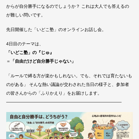
からが自分勝手になるのでしょうか？ これは大人でも答えるの
が難しい問いです。
先日開催した「いどこ塾」のオンラインお話し会。
4日目のテーマは、
「いどこ塾」の『じゅ』
＝
「自由だけど自分勝手じゃない」
「ルールで縛る方が楽かもしれない。でも、それでは育たないも
のがある」 そんな熱い議論が交わされた当日の様子と、参加者
の皆さんからの「ふりかえり」をお届けします。
——————————————————————————–