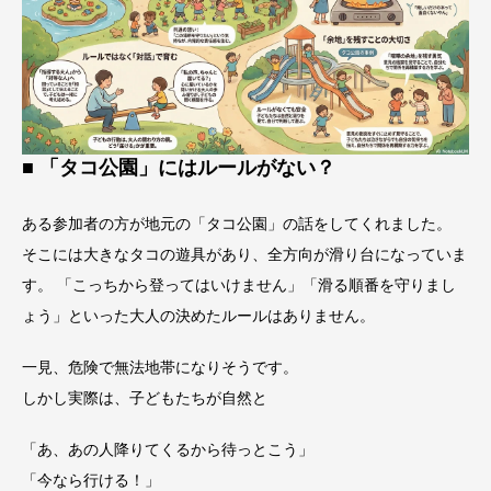
■ 「タコ公園」にはルールがない？
ある参加者の方が地元の「タコ公園」の話をしてくれました。
そこには大きなタコの遊具があり、全方向が滑り台になっていま
す。 「こっちから登ってはいけません」「滑る順番を守りまし
ょう」といった大人の決めたルールはありません。
一見、危険で無法地帯になりそうです。
しかし実際は、子どもたちが自然と
「あ、あの人降りてくるから待っとこう」
「今なら行ける！」